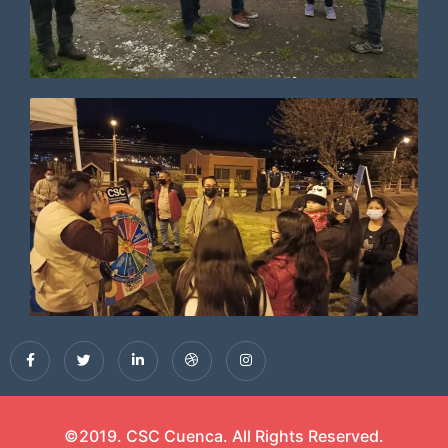
©2019. CSC Cuenca. All Rights Reserved.