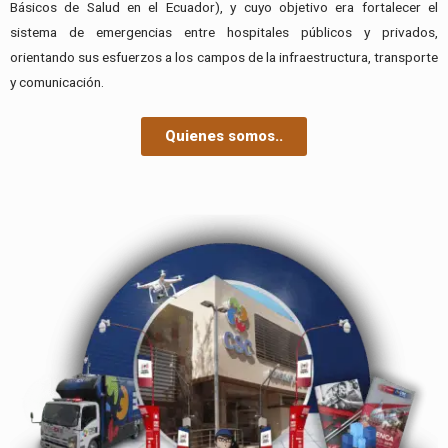
Básicos de Salud en el Ecuador), y cuyo objetivo era fortalecer el
sistema de emergencias entre hospitales públicos y privados,
orientando sus esfuerzos a los campos de la infraestructura, transporte
y comunicación.
Quienes somos..