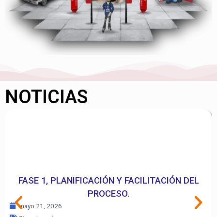
NOTICIAS
FASE 1, PLANIFICACIÓN Y FACILITACIÓN DEL
PROCESO.
mayo 21, 2026