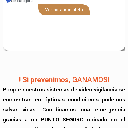
Sin categoría
Ver nota completa
! Si prevenimos, GANAMOS!
Porque nuestros sistemas de video vigilancia se
encuentran en óptimas condiciones podemos
salvar vidas. Coordinamos una emergencia
gracias a un PUNTO SEGURO ubicado en el