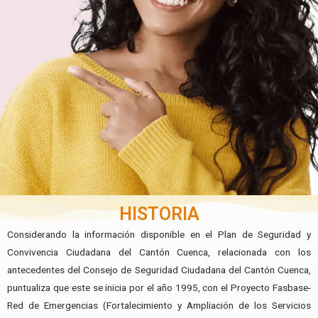
HISTORIA
Considerando la información disponible en el Plan de Seguridad y
Convivencia Ciudadana del Cantón Cuenca, relacionada con los
antecedentes del Consejo de Seguridad Ciudadana del Cantón Cuenca,
puntualiza que este se inicia por el año 1995, con el Proyecto Fasbase-
Red de Emergencias (Fortalecimiento y Ampliación de los Servicios