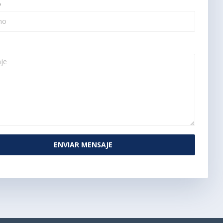
o
ENVIAR MENSAJE