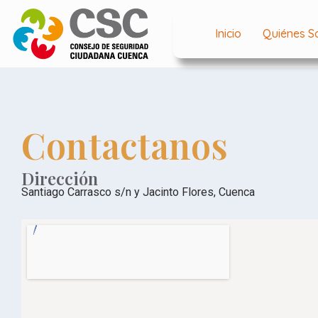
Inicio
Quiénes 
Contactanos
Dirección
Santiago Carrasco s/n y Jacinto Flores, Cuenca