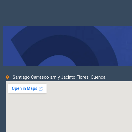
Santiago Carrasco s/n y Jacinto Flores, Cuenca