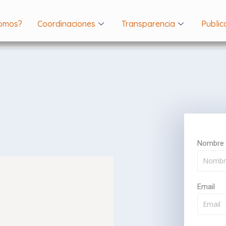
Somos?
Coordinaciones
Transparencia
Public
Nombre
Email