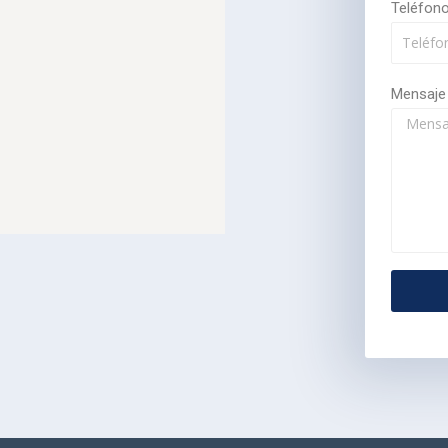
Teléfon
Mensaje