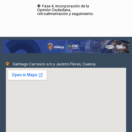
Fase 4, Incorporación de la
Opinión Ciudadana,
retroalimentación y seguimiento
Santiago Carrasco s/n y Jacinto Flores, Cuenca