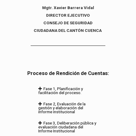
Mgtr. Xavier Barrera Vidal
DIRECTOR EJECUTIVO
CONSEJO DE SEGURIDAD
CIUDADANA DEL CANTÓN CUENCA
Proceso de Rendición de Cuentas:
Fase 1, Planificación y
facilitación del proceso.
Fase 2, Evaluación de la
gestión y elaboración del
informe institucional
Fase 3, Deliberación pública y
evaluación ciudadana del
Informe Institucional