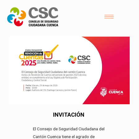
INVITACIÓN
El Consejo de Seguridad Ciudadana del
Cantón Cuenca tiene el agrado de