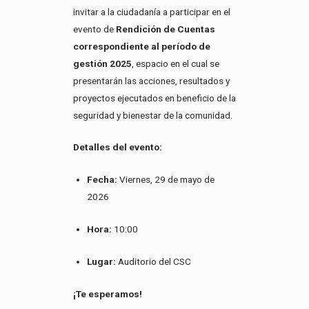
invitar a la ciudadanía a participar en el
evento de
Rendición de Cuentas
correspondiente al período de
gestión 2025
, espacio en el cual se
presentarán las acciones, resultados y
proyectos ejecutados en beneficio de la
seguridad y bienestar de la comunidad.
Detalles del evento:
Fecha:
Viernes, 29 de mayo de
2026
Hora:
10:00
Lugar:
Auditorio del CSC
¡Te esperamos!