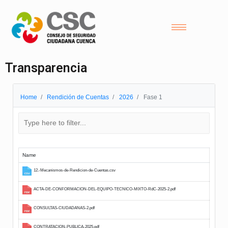
Transparencia
Home
Rendición de Cuentas
2026
Fase 1
Name