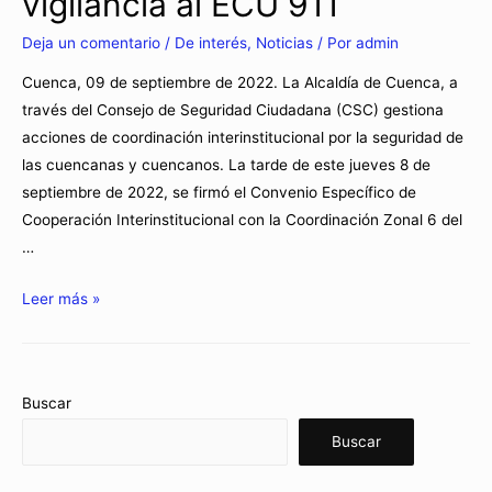
vigilancia al ECU 911
Deja un comentario
/
De interés
,
Noticias
/ Por
admin
Cuenca, 09 de septiembre de 2022. La Alcaldía de Cuenca, a
través del Consejo de Seguridad Ciudadana (CSC) gestiona
acciones de coordinación interinstitucional por la seguridad de
las cuencanas y cuencanos. La tarde de este jueves 8 de
septiembre de 2022, se firmó el Convenio Específico de
Cooperación Interinstitucional con la Coordinación Zonal 6 del
…
Leer más »
Buscar
Buscar