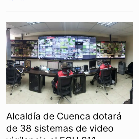
Alcaldía de Cuenca dotará
de 38 sistemas de video