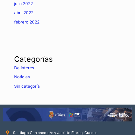
julio 2022
abril 2022
febrero 2022
Categorías
De interés
Noticias
Sin categoría
Santiago Carrasco s/n y Jacinto Flores, Cuenca