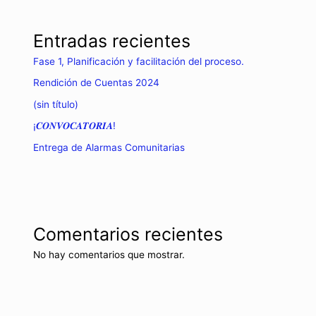
Entradas recientes
Fase 1, Planificación y facilitación del proceso.
Rendición de Cuentas 2024
(sin título)
¡𝑪𝑶𝑵𝑽𝑶𝑪𝑨𝑻𝑶𝑹𝑰𝑨!
Entrega de Alarmas Comunitarias
Comentarios recientes
No hay comentarios que mostrar.