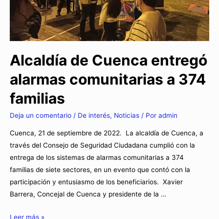
Alcaldía de Cuenca entregó
alarmas comunitarias a 374
familias
Deja un comentario
/
De interés
,
Noticias
/ Por
admin
Cuenca, 21 de septiembre de 2022. La alcaldía de Cuenca, a
través del Consejo de Seguridad Ciudadana cumplió con la
entrega de los sistemas de alarmas comunitarias a 374
familias de siete sectores, en un evento que contó con la
participación y entusiasmo de los beneficiarios. Xavier
Barrera, Concejal de Cuenca y presidente de la …
Leer más »