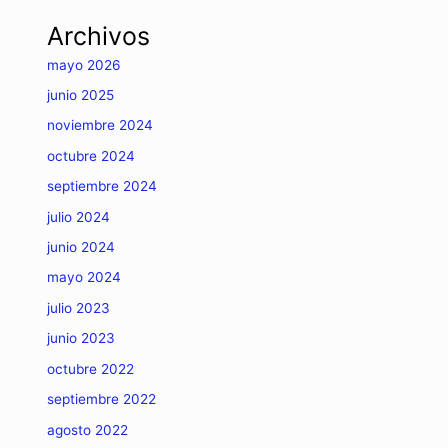
Archivos
mayo 2026
junio 2025
noviembre 2024
octubre 2024
septiembre 2024
julio 2024
junio 2024
mayo 2024
julio 2023
junio 2023
octubre 2022
septiembre 2022
agosto 2022