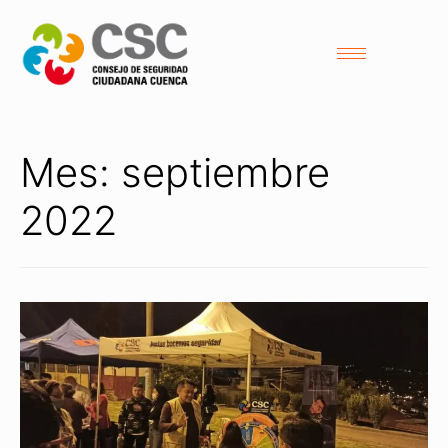
Mes:
septiembre
2022