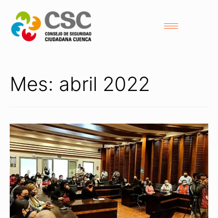
Mes:
abril 2022