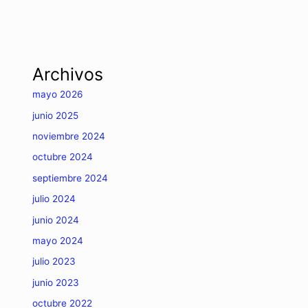
Archivos
mayo 2026
junio 2025
noviembre 2024
octubre 2024
septiembre 2024
julio 2024
junio 2024
mayo 2024
julio 2023
junio 2023
octubre 2022