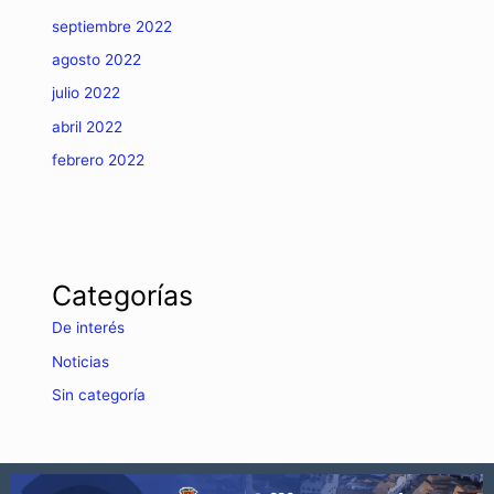
septiembre 2022
agosto 2022
julio 2022
abril 2022
febrero 2022
Categorías
De interés
Noticias
Sin categoría