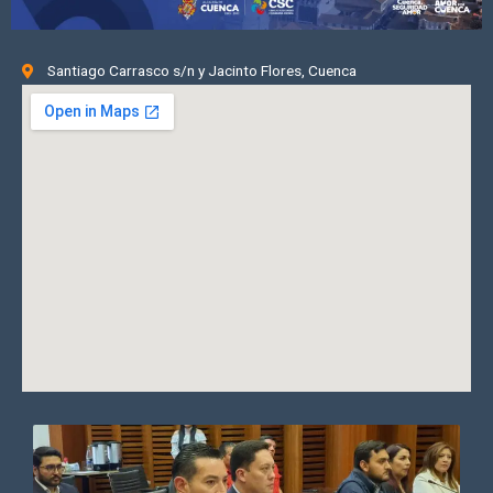
Santiago Carrasco s/n y Jacinto Flores, Cuenca