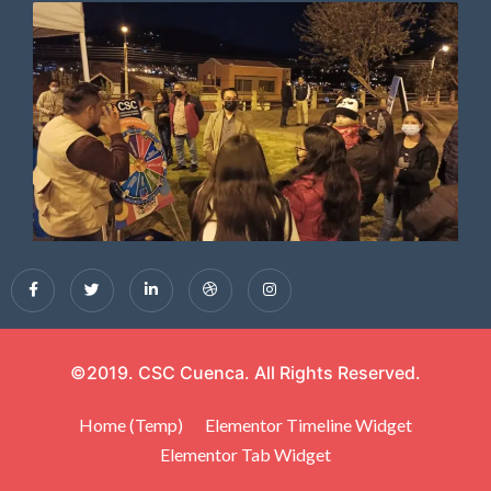
©2019. CSC Cuenca. All Rights Reserved.
Home (Temp)
Elementor Timeline Widget
Elementor Tab Widget