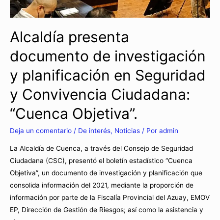
Alcaldía presenta
documento de investigación
y planificación en Seguridad
y Convivencia Ciudadana:
“Cuenca Objetiva”.
Deja un comentario
/
De interés
,
Noticias
/ Por
admin
La Alcaldía de Cuenca, a través del Consejo de Seguridad
Ciudadana (CSC), presentó el boletín estadístico “Cuenca
Objetiva”, un documento de investigación y planificación que
consolida información del 2021, mediante la proporción de
información por parte de la Fiscalía Provincial del Azuay, EMOV
EP, Dirección de Gestión de Riesgos; así como la asistencia y