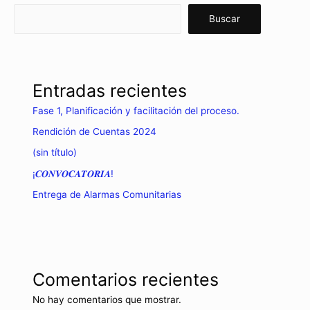
Buscar
Entradas recientes
Fase 1, Planificación y facilitación del proceso.
Rendición de Cuentas 2024
(sin título)
¡𝑪𝑶𝑵𝑽𝑶𝑪𝑨𝑻𝑶𝑹𝑰𝑨!
Entrega de Alarmas Comunitarias
Comentarios recientes
No hay comentarios que mostrar.