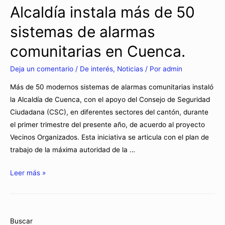
Alcaldía instala más de 50
sistemas de alarmas
comunitarias en Cuenca.
Deja un comentario
/
De interés
,
Noticias
/ Por
admin
Más de 50 modernos sistemas de alarmas comunitarias instaló
la Alcaldía de Cuenca, con el apoyo del Consejo de Seguridad
Ciudadana (CSC), en diferentes sectores del cantón, durante
el primer trimestre del presente año, de acuerdo al proyecto
Vecinos Organizados. Esta iniciativa se articula con el plan de
trabajo de la máxima autoridad de la …
Leer más »
Buscar