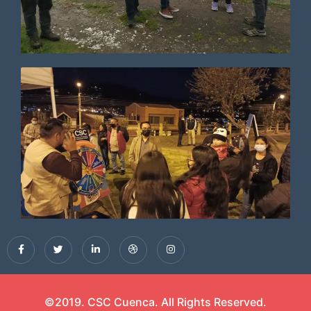
©2019. CSC Cuenca. All Rights Reserved.