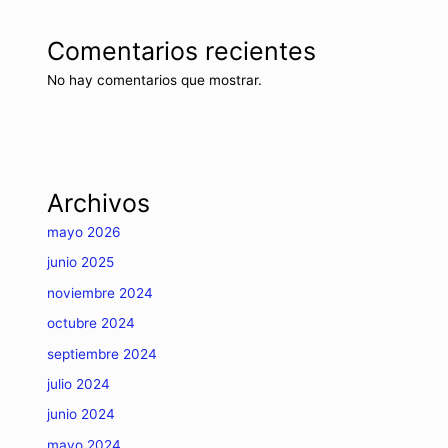
Comentarios recientes
No hay comentarios que mostrar.
Archivos
mayo 2026
junio 2025
noviembre 2024
octubre 2024
septiembre 2024
julio 2024
junio 2024
mayo 2024