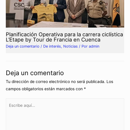
Planificación Operativa para la carrera ciclística
L’Etape by Tour de Francia en Cuenca
Deja un comentario
/
De interés
,
Noticias
/ Por
admin
Deja un comentario
Tu dirección de correo electrónico no será publicada.
Los
campos obligatorios están marcados con
*