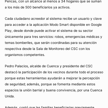
Pencas, con un alcance al menos a 34 hogares que se suman
a los más de 500 beneficiarios ya activos.
Cada ciudadano acreedor al sistema recibe un usuario y clave
para acceder a la aplicación Modo Smart disponible en Google
Play, desde donde puede activar el sistema de su sector
únicamente para tres servicios: robos, emergencias médicas y
temas bomberiles, que serán coordinadas para su atención
respectiva desde la Sala de Monitoreo del CSC con los
organismos competentes.
Pedro Palacios, alcalde de Cuenca y presidente del CSC
destacó la participación de los vecinos durante todo el proceso
porque estas herramientas ayudarán a mejorar la percepción
de seguridad; además, porque se fomenta mediante estos
espacios la unión barrial y buena convivencia, por una Cuenca
Unida.
Además, contó que las familias beneficiarias previamente