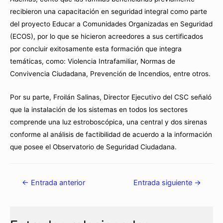
recibieron una capacitación en seguridad integral como parte
del proyecto Educar a Comunidades Organizadas en Seguridad
(ECOS), por lo que se hicieron acreedores a sus certificados
por concluir exitosamente esta formación que integra
temáticas, como: Violencia Intrafamiliar, Normas de
Convivencia Ciudadana, Prevención de Incendios, entre otros.
Por su parte, Froilán Salinas, Director Ejecutivo del CSC señaló
que la instalación de los sistemas en todos los sectores
comprende una luz estroboscópica, una central y dos sirenas
conforme al análisis de factibilidad de acuerdo a la información
que posee el Observatorio de Seguridad Ciudadana.
←
Entrada anterior
Entrada siguiente
→