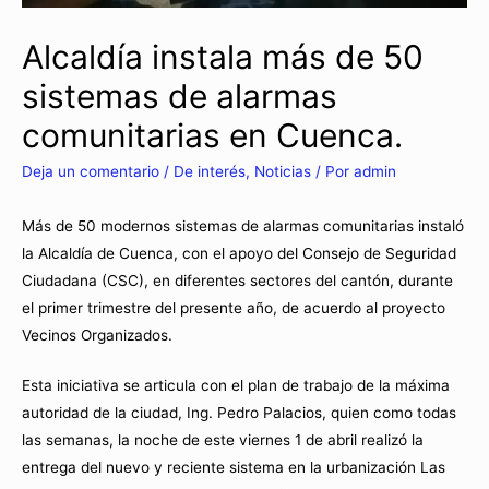
Alcaldía instala más de 50
sistemas de alarmas
comunitarias en Cuenca.
Deja un comentario
/
De interés
,
Noticias
/ Por
admin
Más de 50 modernos sistemas de alarmas comunitarias instaló
la Alcaldía de Cuenca, con el apoyo del Consejo de Seguridad
Ciudadana (CSC), en diferentes sectores del cantón, durante
el primer trimestre del presente año, de acuerdo al proyecto
Vecinos Organizados.
Esta iniciativa se articula con el plan de trabajo de la máxima
autoridad de la ciudad, Ing. Pedro Palacios, quien como todas
las semanas, la noche de este viernes 1 de abril realizó la
entrega del nuevo y reciente sistema en la urbanización Las