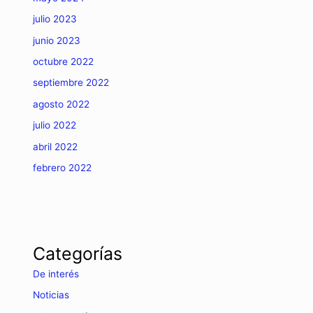
julio 2023
junio 2023
octubre 2022
septiembre 2022
agosto 2022
julio 2022
abril 2022
febrero 2022
Categorías
De interés
Noticias