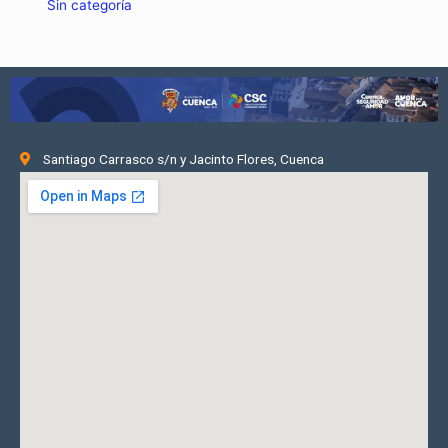
Sin categoría
Santiago Carrasco s/n y Jacinto Flores, Cuenca