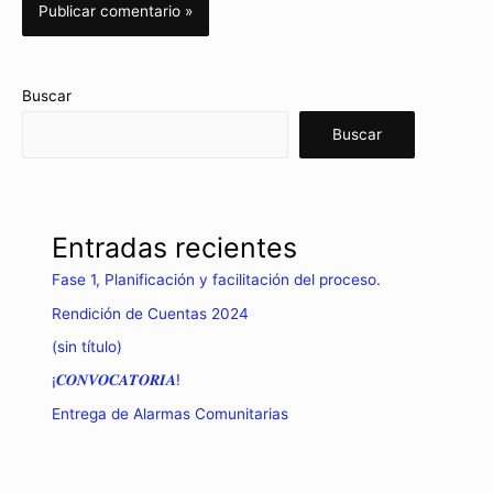
Buscar
Buscar
Entradas recientes
Fase 1, Planificación y facilitación del proceso.
Rendición de Cuentas 2024
(sin título)
¡𝑪𝑶𝑵𝑽𝑶𝑪𝑨𝑻𝑶𝑹𝑰𝑨!
Entrega de Alarmas Comunitarias