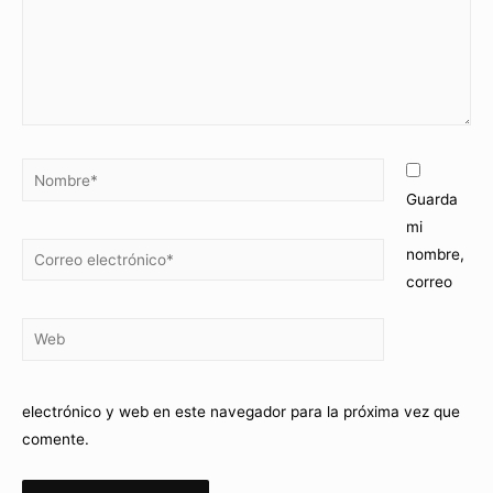
Guarda
mi
nombre,
correo
electrónico y web en este navegador para la próxima vez que
comente.