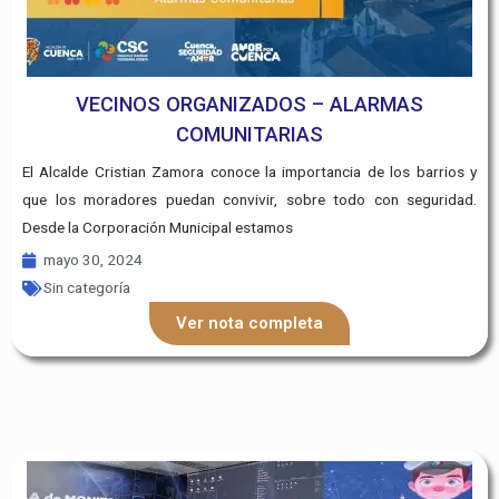
VECINOS ORGANIZADOS – ALARMAS
COMUNITARIAS
El Alcalde Cristian Zamora conoce la importancia de los barrios y
que los moradores puedan convivir, sobre todo con seguridad.
Desde la Corporación Municipal estamos
mayo 30, 2024
Sin categoría
Ver nota completa