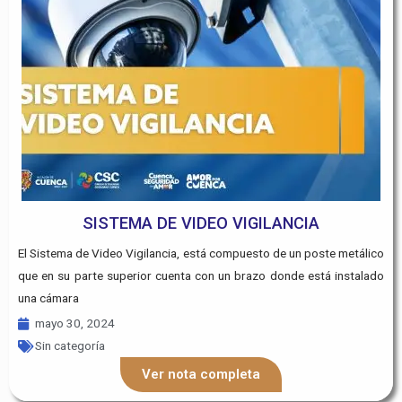
SISTEMA DE VIDEO VIGILANCIA
El Sistema de Video Vigilancia, está compuesto de un poste metálico
que en su parte superior cuenta con un brazo donde está instalado
una cámara
mayo 30, 2024
Sin categoría
Ver nota completa