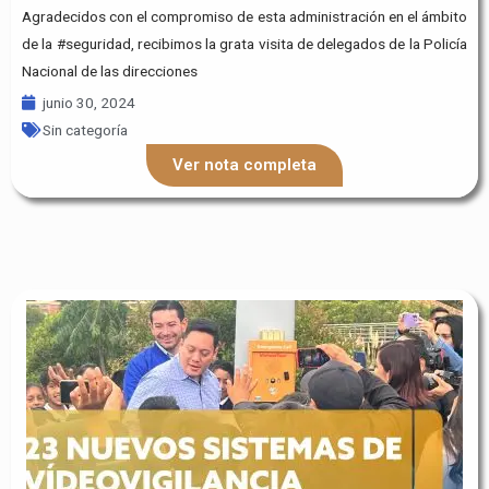
Agradecidos con el compromiso de esta administración en el ámbito
de la #seguridad, recibimos la grata visita de delegados de la Policía
Nacional de las direcciones
junio 30, 2024
Sin categoría
Ver nota completa