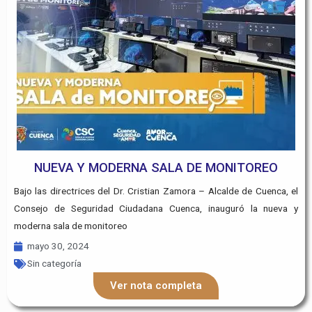
NUEVA Y MODERNA SALA DE MONITOREO
Bajo las directrices del Dr. Cristian Zamora – Alcalde de Cuenca, el
Consejo de Seguridad Ciudadana Cuenca, inauguró la nueva y
moderna sala de monitoreo
mayo 30, 2024
Sin categoría
Ver nota completa