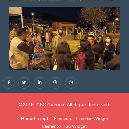
©2019. CSC Cuenca. All Rights Reserved.
Home (Temp)
Elementor Timeline Widget
Elementor Tab Widget