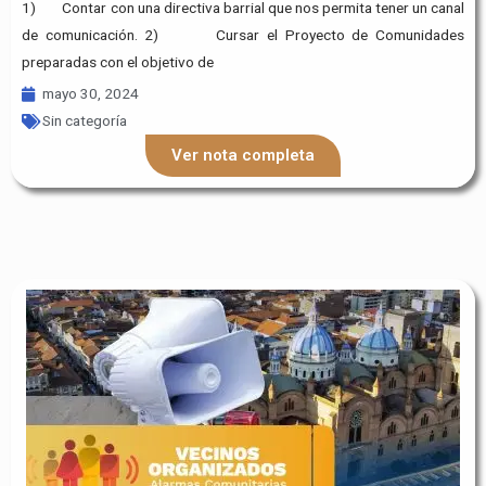
1) Contar con una directiva barrial que nos permita tener un canal
de comunicación. 2) Cursar el Proyecto de Comunidades
preparadas con el objetivo de
mayo 30, 2024
Sin categoría
Ver nota completa