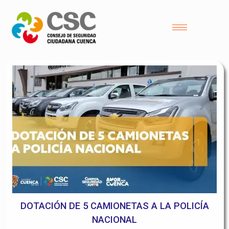
DOTACIÓN DE 5 CAMIONETAS A LA POLICÍA
NACIONAL