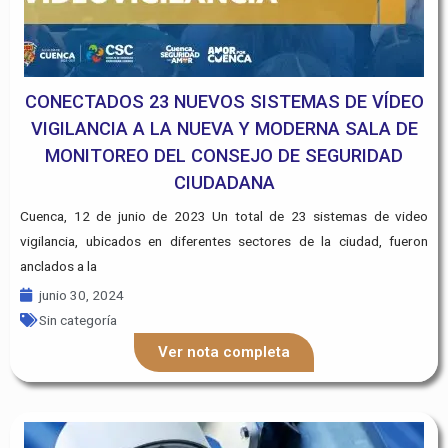
CONECTADOS 23 NUEVOS SISTEMAS DE VÍDEO
VIGILANCIA A LA NUEVA Y MODERNA SALA DE
MONITOREO DEL CONSEJO DE SEGURIDAD
CIUDADANA
Cuenca, 12 de junio de 2023 Un total de 23 sistemas de video
vigilancia, ubicados en diferentes sectores de la ciudad, fueron
anclados a la
junio 30, 2024
Sin categoría
Ver nota completa