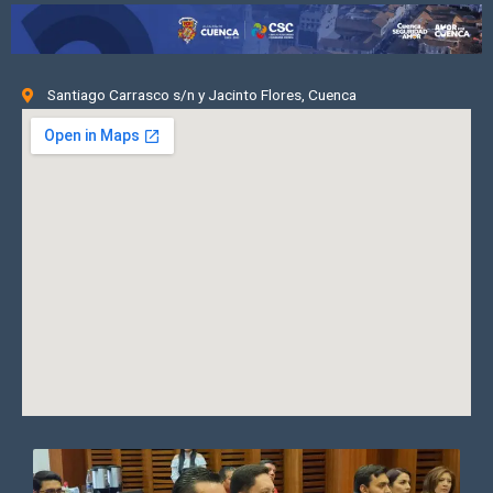
Santiago Carrasco s/n y Jacinto Flores, Cuenca