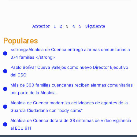
Anterior
1
2
3
4
5
Siguiente
Populares
<strong>Alcaldía de Cuenca entregó alarmas comunitarias a
374 familias </strong>
Pablo Bolívar Cueva Vallejos como nuevo Director Ejecutivo
del CSC
Más de 300 familias cuencanas reciben alarmas comunitarias
por parte de la Alcaldía.
Alcaldía de Cuenca moderniza actividades de agentes de la
Guardia Ciudadana con “body cams”
Alcaldía de Cuenca dotará de 38 sistemas de video vigilancia
al ECU 911