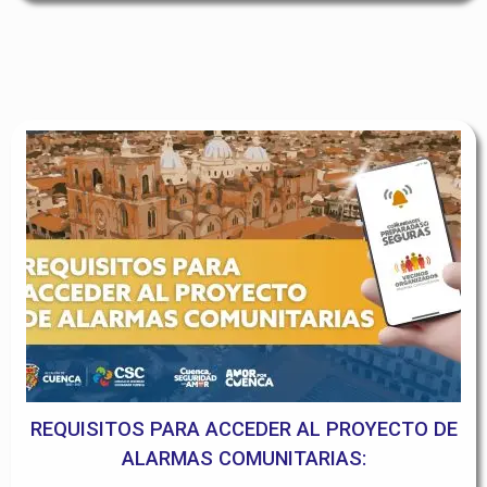
REQUISITOS PARA ACCEDER AL PROYECTO DE
ALARMAS COMUNITARIAS: