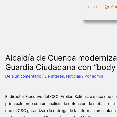
Inicio
Quién
Alcaldía de Cuenca moderniza
Guardia Ciudadana con “body
Deja un comentario
/
De interés
,
Noticias
/ Por
admin
El director Ejecutivo del CSC, Froilán Salinas, explicó que 
principalmente con un análisis de detección de niebla, rostro
que el CSC garantizará la entrega de la información captada 