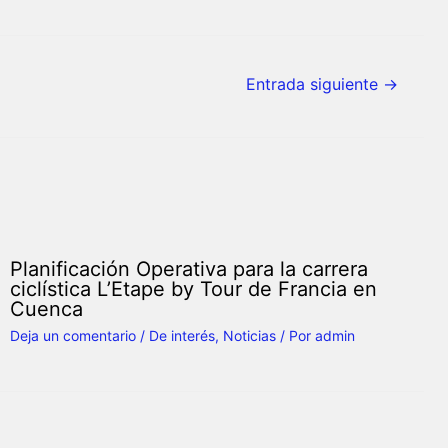
Entrada siguiente
→
Planificación Operativa para la carrera
ciclística L’Etape by Tour de Francia en
Cuenca
Deja un comentario
/
De interés
,
Noticias
/ Por
admin