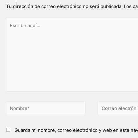
Tu dirección de correo electrónico no será publicada.
Los ca
Guarda mi nombre, correo electrónico y web en este na