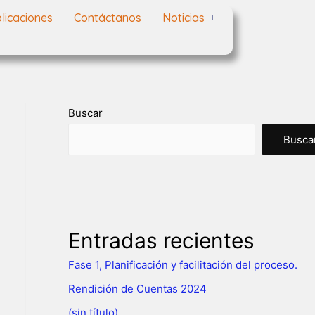
licaciones
Contáctanos
Noticias
Buscar
Busca
Entradas recientes
Fase 1, Planificación y facilitación del proceso.
Rendición de Cuentas 2024
(sin título)