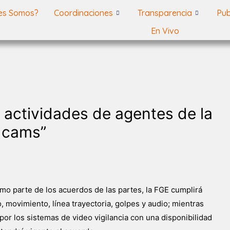
es Somos?
Coordinaciones
Transparencia
Pub
En Vivo
 actividades de agentes de la
 cams”
como parte de los acuerdos de las partes, la FGE cumplirá
, movimiento, línea trayectoria, golpes y audio; mientras
por los sistemas de video vigilancia con una disponibilidad