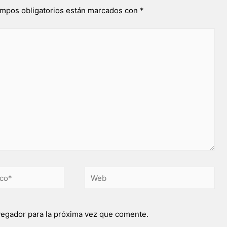
mpos obligatorios están marcados con
*
vegador para la próxima vez que comente.