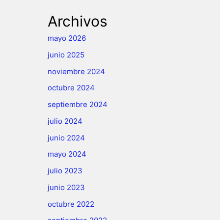
Archivos
mayo 2026
junio 2025
noviembre 2024
octubre 2024
septiembre 2024
julio 2024
junio 2024
mayo 2024
julio 2023
junio 2023
octubre 2022