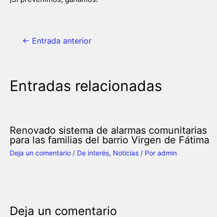
←
Entrada anterior
Entradas relacionadas
Renovado sistema de alarmas comunitarias
para las familias del barrio Virgen de Fátima
Deja un comentario
/
De interés
,
Noticias
/ Por
admin
Deja un comentario