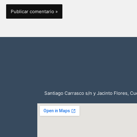
Santiago Carrasco s/n y Jacinto Flores, C