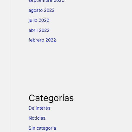
septiembre 2022
agosto 2022
julio 2022
abril 2022
febrero 2022
Categorías
De interés
Noticias
Sin categoría