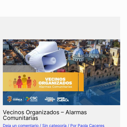
Vecinos Organizados – Alarmas
Comunitarias
Deja un comentario
/
Sin categoría
/ Por
Paola Caceres