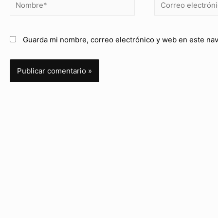
Guarda mi nombre, correo electrónico y web en este na