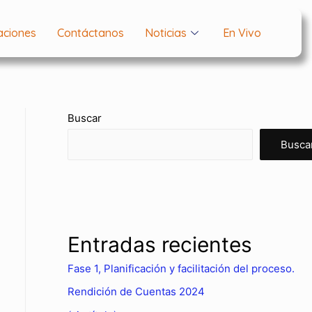
aciones
Contáctanos
Noticias
En Vivo
Buscar
Busca
Entradas recientes
Fase 1, Planificación y facilitación del proceso.
Rendición de Cuentas 2024