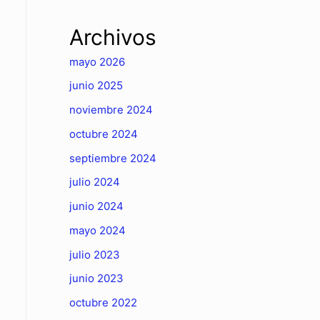
Archivos
mayo 2026
junio 2025
noviembre 2024
octubre 2024
septiembre 2024
julio 2024
junio 2024
mayo 2024
julio 2023
junio 2023
octubre 2022