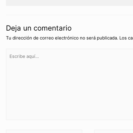
Deja un comentario
Tu dirección de correo electrónico no será publicada.
Los ca