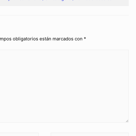
mpos obligatorios están marcados con
*