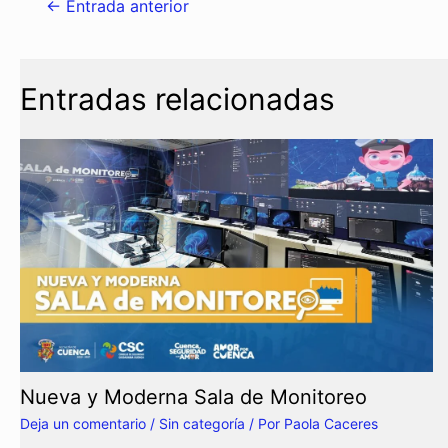
←
Entrada anterior
Entradas relacionadas
Nueva y Moderna Sala de Monitoreo
Deja un comentario
/
Sin categoría
/ Por
Paola Caceres