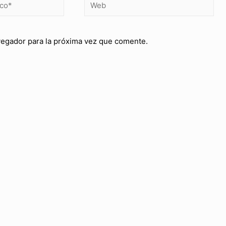
vegador para la próxima vez que comente.