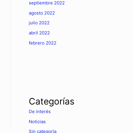
septiembre 2022
agosto 2022
julio 2022
abril 2022
febrero 2022
Categorías
De interés
Noticias
Sin categoría