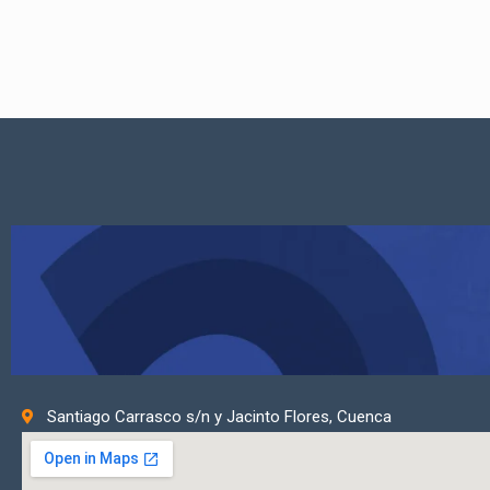
Santiago Carrasco s/n y Jacinto Flores, Cuenca