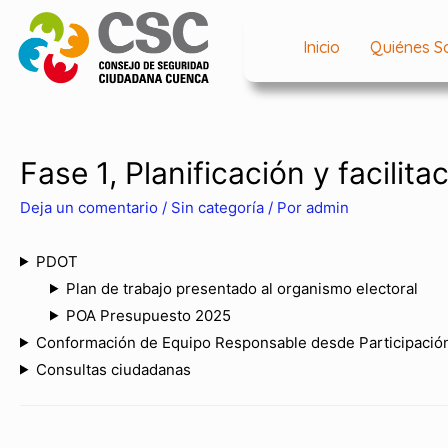
Inicio
Quiénes 
Fase 1, Planificación y facilita
Deja un comentario
/
Sin categoría
/ Por
admin
PDOT
Plan de trabajo presentado al organismo electoral
POA Presupuesto 2025
Conformación de Equipo Responsable desde Participación
Consultas ciudadanas