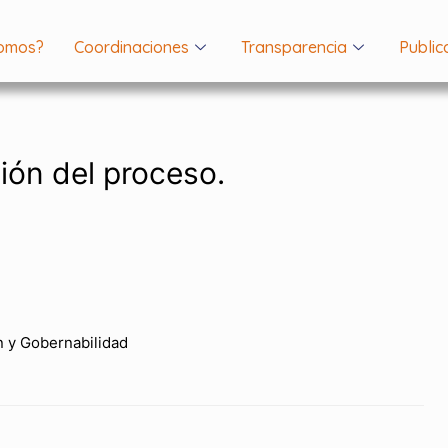
Somos?
Coordinaciones
Transparencia
Public
ción del proceso.
 y Gobernabilidad